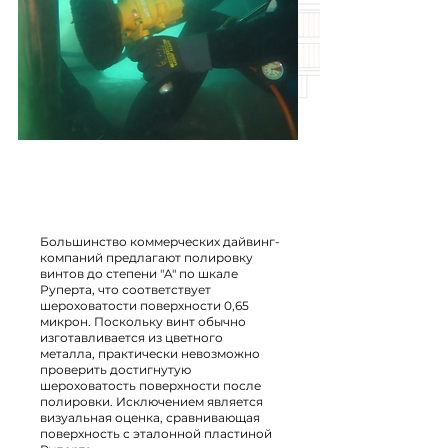
Большинство коммерческих дайвинг-
компаний предлагают полировку
винтов до степени "A" по шкале
Руперта, что соответствует
шероховатости поверхности 0,65
микрон. Поскольку винт обычно
изготавливается из цветного
металла, практически невозможно
проверить достигнутую
шероховатость поверхности после
полировки. Исключением является
визуальная оценка, сравнивающая
поверхность с эталонной пластиной