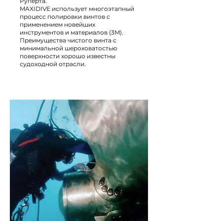
Руперта.
MAXIDIVE использует многоэтапный
процесс полировки винтов с
применением новейших
инструментов и материалов (3M).
Преимущества чистого винта с
минимальной шероховатостью
поверхности хорошо известны
судоходной отрасли.