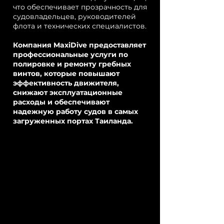
что обеспечивает прозрачность для
судовладельцев, руководителей
флота и технических специалистов.
Компания MaxiDive предоставляет
профессиональные услуги по
полировке и ремонту гребных
винтов, которые повышают
эффективность движителя,
снижают эксплуатационные
расходы и обеспечивают
надежную работу судов в самых
загруженных портах Таиланда.