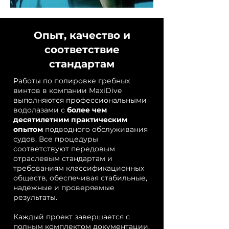
Опыт, качество и
соответствие
стандартам
Работы по полировке гребных
винтов в компании MaxiDive
выполняются профессиональными
водолазами с
более чем
десятилетним практическим
опытом
подводного обслуживания
судов. Все процедуры
соответствуют передовым
отраслевым стандартам и
требованиям классификационных
обществ, обеспечивая стабильные,
надежные и проверяемые
результаты.
Каждый проект завершается с
полным комплектом документации,