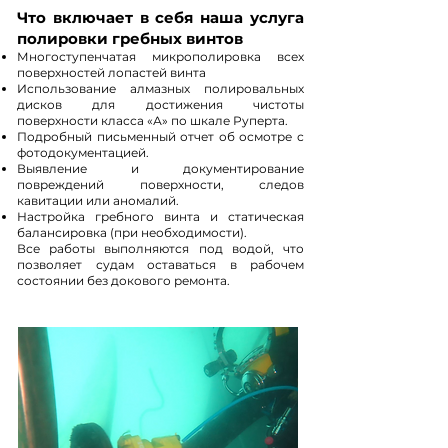
Что включает в себя наша услуга
полировки гребных винтов
Многоступенчатая микрополировка всех
поверхностей лопастей винта
Использование алмазных полировальных
дисков для достижения чистоты
поверхности класса «А» по шкале Руперта.
Подробный письменный отчет об осмотре с
фотодокументацией.
Выявление и документирование
повреждений поверхности, следов
кавитации или аномалий.
Настройка гребного винта и статическая
балансировка (при необходимости).
Все работы выполняются под водой, что
позволяет судам оставаться в рабочем
состоянии без докового ремонта.