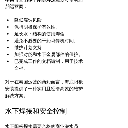
舶运营商：
降低腐蚀风险
保持阴极保护有效性。
延长水下结构的使用寿命
避免不必要的干船坞停机时间。
维护计划支持
加强对舵和水下金属部件的保护。
已完成工作的文档编制，用于技术
文档。
对于在泰国运营的商船而言，海底阳极
安装提供了一种实用且经济高效的维护
解决方案。
水下焊接和安全控制
水下阳极焊接需要合格的商业潜水员、