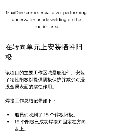
MaxiDive commercial diver performing 
underwater anode welding on the 
rudder area.
在转向单元上安装牺牲阳
极
该项目的主要工作区域是舵组件。安装
了牺牲阳极以提供阴极保护并减少对浸
没金属表面的腐蚀作用。
焊接工作总结记录如下：
船员们收到了 18 个锌板阳极。
16 个阳极已成功焊接并固定在方向
盘上。