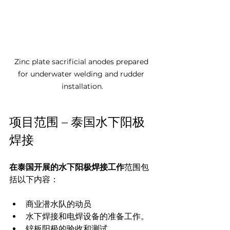
Zinc plate sacrificial anodes prepared 
for underwater welding and rudder 
installation.
项目范围 – 泰国水下阳极
焊接
在泰国开展的水下阳极焊接工作
范围包
括以下内容：
商业潜水队的动员
水下焊接和电焊设备的准备工作。
锌板阳极的验收和测试