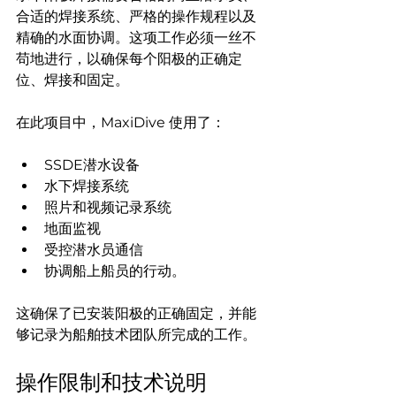
合适的焊接系统、严格的操作规程以及
精确的水面协调。这项工作必须一丝不
苟地进行，以确保每个阳极的正确定
位、焊接和固定。
在此项目中，MaxiDive 使用了：
SSDE潜水设备
水下焊接系统
照片和视频记录系统
地面监视
受控潜水员通信
协调船上船员的行动。
这确保了已安装阳极的正确固定，并能
够记录为船舶技术团队所完成的工作。
操作限制和技术说明