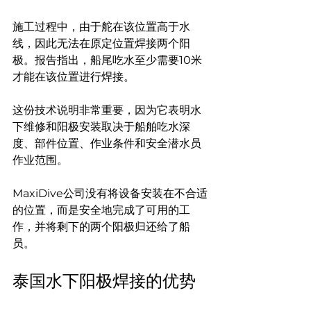
施工过程中，由于舵在该位置高于水
线，因此无法在原定位置焊接两个阳
极。报告指出，船尾吃水至少需要10米
才能在该位置进行焊接。
这份技术说明非常重要，因为它表明水
下维修和阳极安装取决于船舶吃水深
度、部件位置、作业条件和安全潜水员
作业范围。
MaxiDive公司没有将设备安装在不合适
的位置，而是安全地完成了可用的工
作，并将剩下的两个阳极归还给了船
员。
泰国水下阳极焊接的优势