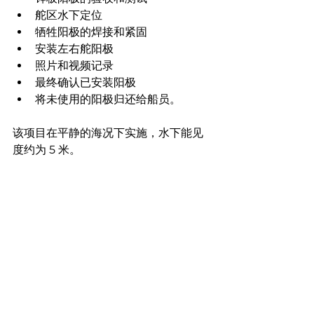
舵区水下定位
牺牲阳极的焊接和紧固
安装左右舵阳极
照片和视频记录
最终确认已安装阳极
将未使用的阳极归还给船员。
该项目在平静的海况下实施，水下能见
度约为 5 米。