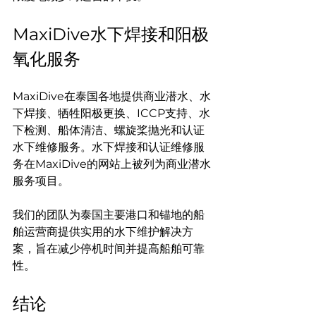
MaxiDive水下焊接和阳极
氧化服务
MaxiDive在泰国各地提供商业潜水、水
下焊接、牺牲阳极更换、ICCP支持、水
下检测、船体清洁、螺旋桨抛光和认证
水下维修服务。水下焊接和认证维修服
务在MaxiDive的网站上被列为商业潜水
服务项目。
我们的团队为泰国主要港口和锚地的船
舶运营商提供实用的水下维护解决方
案，旨在减少停机时间并提高船舶可靠
性。
结论