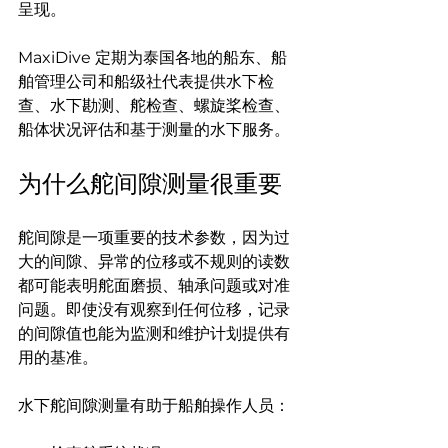
呈现。
MaxiDive 定期为泰国各地的船东、船
舶管理公司和船级社代表提供水下检
查、水下勘测、舵检查、螺旋桨检查、
船体状况评估和基于测量的水下服务。
为什么舵间隙测量很重要
舵间隙是一项重要的技术参数，因为过
大的间隙、异常的位移或不规则的读数
都可能表明舵面磨损、轴承问题或对准
问题。即使没有观察到任何位移，记录
的间隙值也能为监测和维护计划提供有
用的基准。
水下舵间隙测量有助于船舶操作人员：