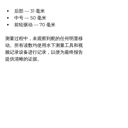
后部 — 31 毫米
中号 — 50 毫米
前轮驱动 — 70 毫米
测量过程中，未观察到舵的任何明显移
动。所有读数均使用水下测量工具和视
频记录设备进行记录，以便为最终报告
提供清晰的证据。