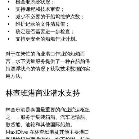
检查舵系统状况；
支持课程和技术审查；
减少不必要的干船坞维护次数；
维护记录的文件清算值；
确定是否需要进一步检查；
支持更安全的船舶作业计划。
对于在繁忙的商业港口作业的船舶而
言，水下测量服务提供了一种在船舶保
持漂浮状态的情况下获取技术数据的实
用方法。
林查班港商业潜水支持
林查班港是泰国最重要的商业航运枢纽
之一，服务于集装箱船、汽车运输船、
散货船、油轮和其他国际船舶。
MaxiDive 在林查班港及其他主要港口