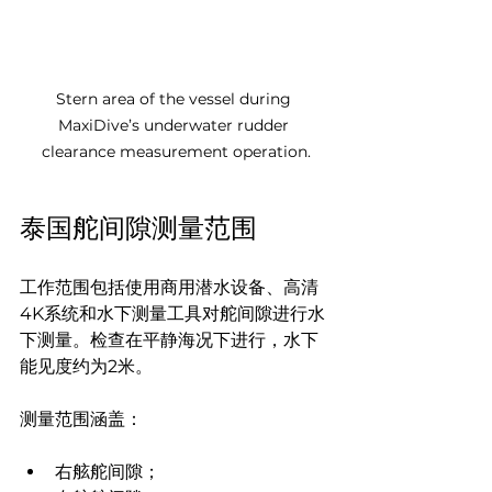
Stern area of the vessel during 
MaxiDive’s underwater rudder 
clearance measurement operation.
泰国舵间隙测量范围
工作范围包括使用商用潜水设备、高清
4K系统和水下测量工具对舵间隙进行水
下测量。检查在平静海况下进行，水下
能见度约为2米。
测量范围涵盖：
右舷舵间隙；