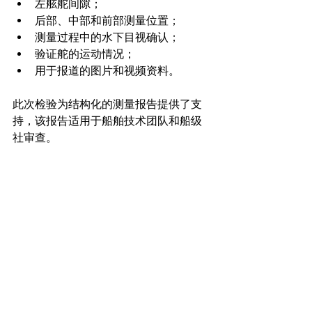
左舷舵间隙；
后部、中部和前部测量位置；
测量过程中的水下目视确认；
验证舵的运动情况；
用于报道的图片和视频资料。
此次检验为结构化的测量报告提供了支
持，该报告适用于船舶技术团队和船级
社审查。