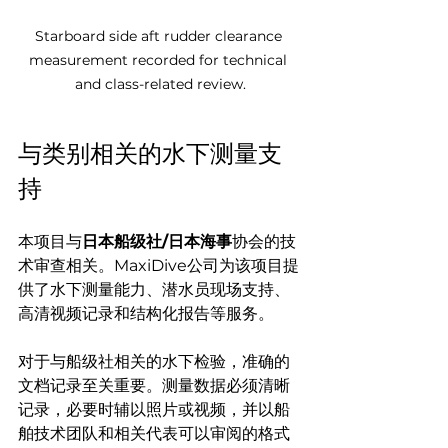
Starboard side aft rudder clearance 
measurement recorded for technical 
and class-related review.
与类别相关的水下测量支
持
本项目与
日本船级社/日本海事
协会的技
术审查相关。MaxiDive公司为该项目提
供了水下测量能力、潜水员现场支持、
高清视频记录和结构化报告等服务。
对于与船级社相关的水下检验，准确的
文档记录至关重要。测量数据必须清晰
记录，必要时辅以照片或视频，并以船
舶技术团队和相关代表可以审阅的格式