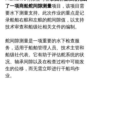
了一项商船舵间隙测量
项目，该项目需
要水下测量支持。此次作业的重点是记
录船舶右舷和左舷的舵间隙值，以支持
技术审查和船级社相关文件的编制。
舵间隙测量是一项重要的水下检查服
务，适用于船舶管理人员、技术主管和
船级社代表。它有助于评估舵系统的状
况、轴承间隙以及在检查过程中可能发
生的位移，而无需立即进行干船坞作
业。