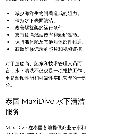
减少海洋生物附着造成的阻力。
保持水下表面清洁。
改善螺旋桨的运行条件
支持提高燃油效率和船舶性能。
保持船体舱及其他船体部件畅通。
获取维修记录的照片和视频证据。
对于造船商、船东和技术管理人员而
言，水下清洗不仅仅是一项维护工作，
更是船舶性能和可靠性实际管理的一部
分。
泰国 MaxiDive 水下清洁
服务
MaxiDive 在泰国各地提供商业潜水和