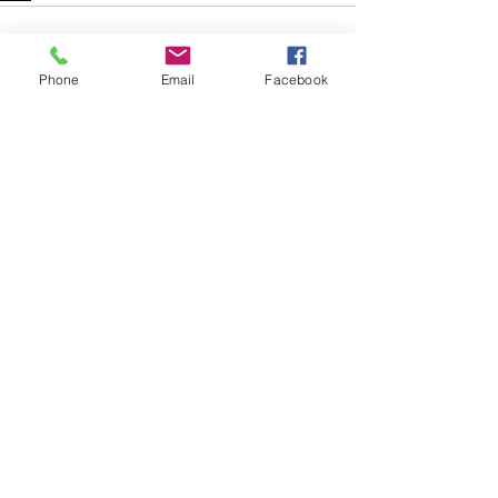
Phone
Email
Facebook
查看全部
最新文章