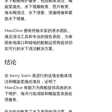
水下船舶维护服务，包括船体清洁、螺
旋桨抛光、水下视频检查、照片检查、
海水阀清洁、水下堵塞、泄漏维修和紧
急水下维修。
MaxiDive 拥有经验丰富的潜水团队、
液压清洁工具和专业的报告系统，为泰
国各地港口和锚地的船舶运营商提供切
实可行的水下清洁解决方案。
结论
在 Kerry Siam 港进行的这项全船体清
洁和螺旋桨抛光项目，证明了 
MaxiDive 有能力为商船提供高效的水
下维护、海洋污垢清除和螺旋桨表面处
理服务。
此次作业恢复了水下表面的清洁度，改