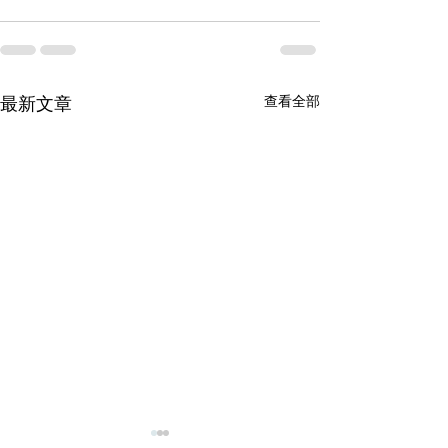
查看全部
最新文章