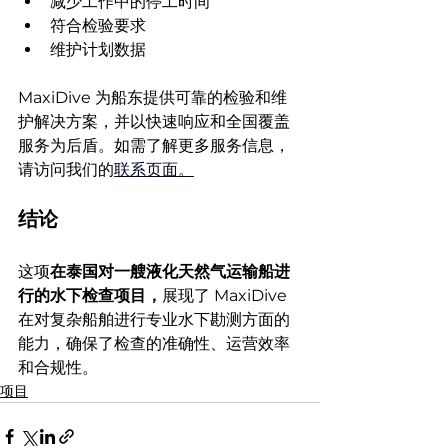
减少工作中的停工时间
符合检验要求
维护计划数据
MaxiDive 为船东提供可靠的检验和维
护解决方案，并以快速响应和全国覆盖
服务为后盾。如需了解更多服务信息，
请访问我们的
联系页面。
结论
这项
在泰国对一艘液化天然气运输船进
行的水下检查项目，
展现了 MaxiDive 
在对复杂船舶进行专业水下勘测方面的
能力，确保了检查的准确性、运营效率
和合规性。
项目