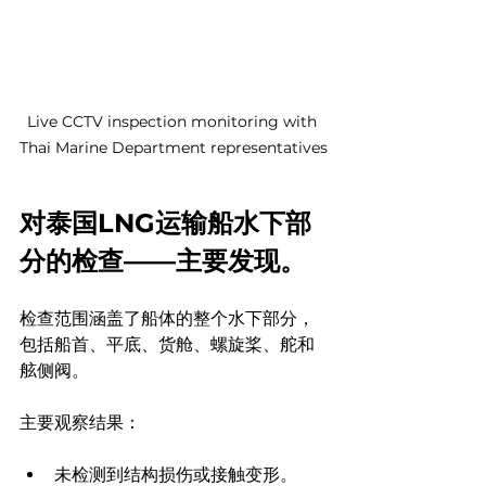
Live CCTV inspection monitoring with 
Thai Marine Department representatives
对泰国LNG运输船水下部
分的检查——主要发现。
检查范围涵盖了船体的整个水下部分，
包括船首、平底、货舱、螺旋桨、舵和
舷侧阀。
主要观察结果：
未检测到结构损伤或接触变形。