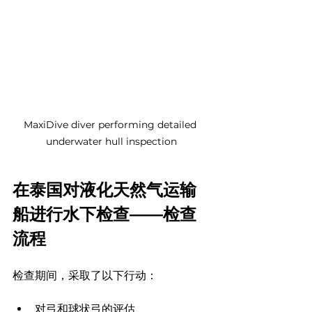
MaxiDive diver performing detailed 
underwater hull inspection
在泰国对液化天然气运输
船进行水下检查——检查
流程
检查期间，采取了以下行动：
对弓和球状弓的评估