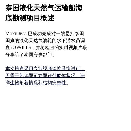
泰国液化天然气运输船海
底勘测项目概述
MaxiDive 已成功完成对一艘悬挂泰国
国旗的液化天然气油轮的水下潜水员调
查 (UWILD)，并将检查的实时视频片段
分享给了泰国海事部门。
本次检查采用专业视频监控系统进行，
无需干船坞即可立即评估船体状况、海
洋生物附着情况和结构完整性
。