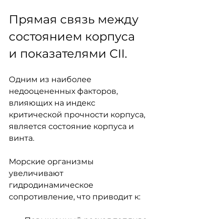
Прямая связь между 
состоянием корпуса 
и показателями CII.
Одним из наиболее 
недооцененных факторов, 
влияющих на индекс 
критической прочности корпуса, 
является состояние корпуса и 
винта.
Морские организмы 
увеличивают 
гидродинамическое 
сопротивление, что приводит к: