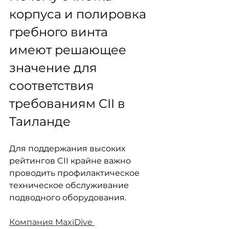
корпуса и полировка 
гребного винта 
имеют решающее 
значение для 
соответствия 
требованиям CII в 
Таиланде
Для поддержания высоких 
рейтингов CII крайне важно 
проводить профилактическое 
техническое обслуживание 
подводного оборудования.
Компания MaxiDive 