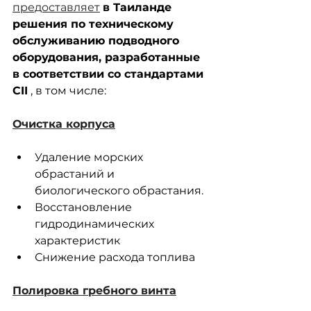
предоставляет
в Таиланде 
решения по техническому 
обслуживанию подводного 
оборудования, разработанные 
в соответствии со стандартами 
CII
 , в том числе:
Очистка корпуса
Удаление морских 
обрастаний и 
биологического обрастания.
Восстановление 
гидродинамических 
характеристик
Снижение расхода топлива
Полировка гребного винта