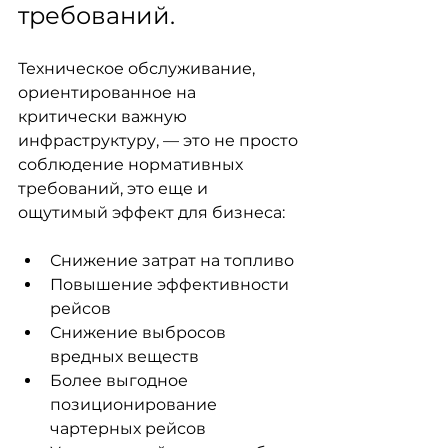
требований.
Техническое обслуживание, 
ориентированное на 
критически важную 
инфраструктуру, — это не просто 
соблюдение нормативных 
требований, это еще и 
ощутимый эффект для бизнеса:
Снижение затрат на топливо
Повышение эффективности 
рейсов
Снижение выбросов 
вредных веществ
Более выгодное 
позиционирование 
чартерных рейсов