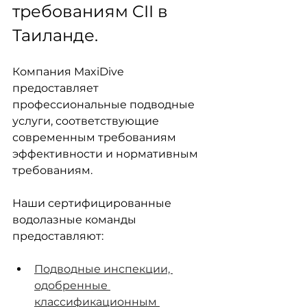
требованиям CII в 
Таиланде.
Компания MaxiDive 
предоставляет 
профессиональные подводные 
услуги, соответствующие 
современным требованиям 
эффективности и нормативным 
требованиям.
Наши сертифицированные 
водолазные команды 
предоставляют:
Подводные инспекции, 
одобренные 
классификационным 