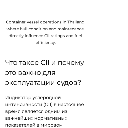
Container vessel operations in Thailand 
where hull condition and maintenance 
directly influence CII ratings and fuel 
efficiency.
Что такое CII и почему 
это важно для 
эксплуатации судов?
Индикатор углеродной 
интенсивности (CII) в настоящее 
время является одним из 
важнейших нормативных 
показателей в мировом 