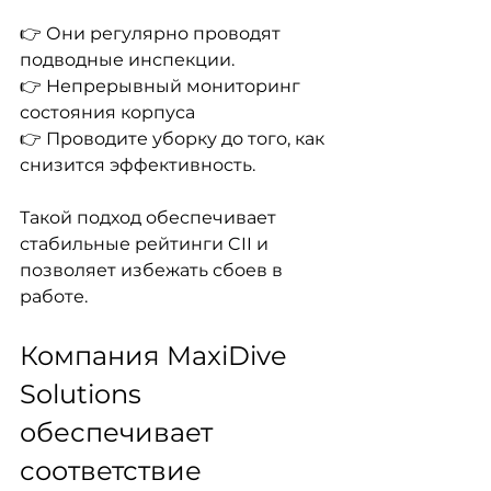
👉 Они регулярно проводят 
подводные инспекции.
👉 Непрерывный мониторинг 
состояния корпуса
👉 Проводите уборку до того, как 
снизится эффективность.
Такой подход обеспечивает 
стабильные рейтинги CII и 
позволяет избежать сбоев в 
работе.
Компания MaxiDive 
Solutions 
обеспечивает 
соответствие 