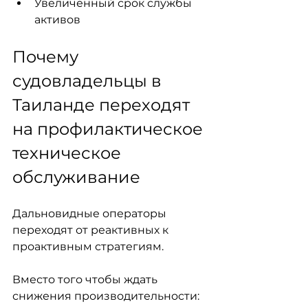
Увеличенный срок службы 
активов
Почему 
судовладельцы в 
Таиланде переходят 
на профилактическое 
техническое 
обслуживание
Дальновидные операторы 
переходят от реактивных к 
проактивным стратегиям.
Вместо того чтобы ждать 
снижения производительности: