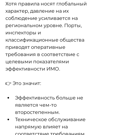
Хотя правила носят глобальный 
характер, давление на их 
соблюдение усиливается на 
региональном уровне. Порты, 
инспекторы и 
классификационные общества 
приводят оперативные 
требования в соответствие с 
целевыми показателями 
эффективности ИМО.
👉 Это значит:
Эффективность больше не 
является чем-то 
второстепенным.
Техническое обслуживание 
напрямую влияет на 
соответствие требованиям.