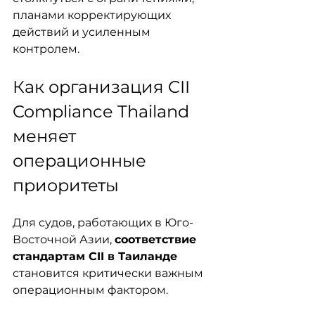
планами корректирующих 
действий и усиленным 
контролем.
Как организация CII 
Compliance Thailand 
меняет 
операционные 
приоритеты
Для судов, работающих в Юго-
Восточной Азии, 
соответствие 
стандартам CII в Таиланде
становится критически важным 
операционным фактором.