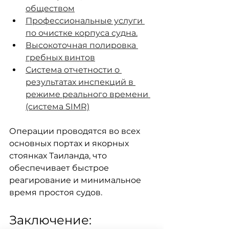
обществом
Профессиональные услуги 
по очистке корпуса судна.
Высокоточная полировка 
гребных винтов
Система отчетности о 
результатах инспекций в 
режиме реального времени 
(система SIMR)
Операции проводятся во всех 
основных портах и якорных 
стоянках Таиланда, что 
обеспечивает быстрое 
реагирование и минимальное 
время простоя судов.
Заключение: 