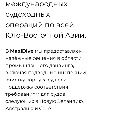
международных 
судоходных 
операций по всей 
Юго-Восточной Азии.
В 
MaxiDive
 мы предоставляем 
надёжные решения в области 
промышленного дайвинга, 
включая подводные инспекции, 
очистку корпуса судов и 
поддержку соответствия 
требованиям для судов, 
следующих в Новую Зеландию, 
Австралию и США.