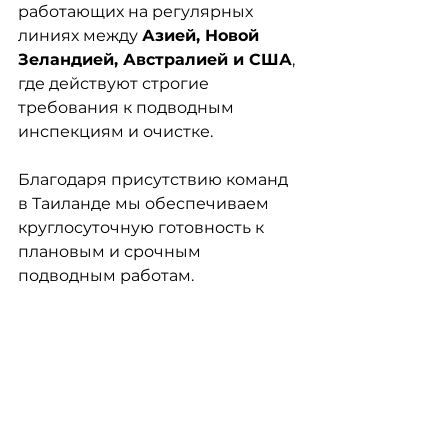
работающих на регулярных 
линиях между 
Азией, Новой 
Зеландией, Австралией и США
, 
где действуют строгие 
требования к подводным 
инспекциям и очистке.
Благодаря присутствию команд 
в Таиланде мы обеспечиваем 
круглосуточную готовность к 
плановым и срочным 
подводным работам.