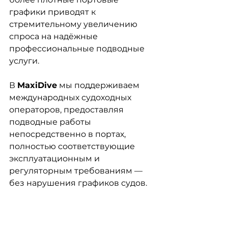
графики приводят к 
стремительному увеличению 
спроса на надёжные 
профессиональные подводные 
услуги.
В 
MaxiDive
 мы поддерживаем 
международных судоходных 
операторов, предоставляя 
подводные работы 
непосредственно в портах, 
полностью соответствующие 
эксплуатационным и 
регуляторным требованиям — 
без нарушения графиков судов.