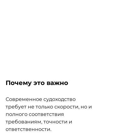
Почему это важно
Современное судоходство 
требует не только скорости, но и 
полного соответствия 
требованиям, точности и 
ответственности.