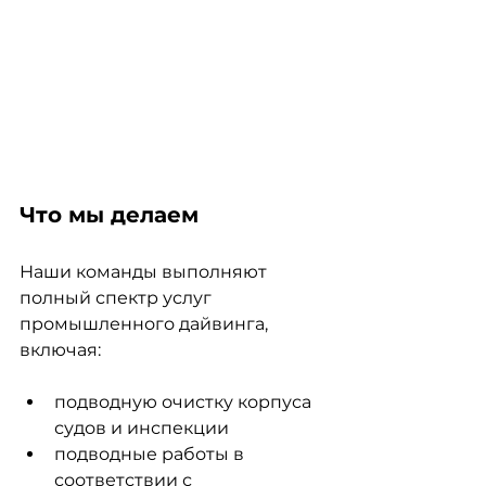
Что мы делаем
Наши команды выполняют 
полный спектр услуг 
промышленного дайвинга, 
включая:
подводную очистку корпуса 
судов и инспекции
подводные работы в 
соответствии с 