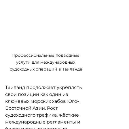
Профессиональные подводные 
услуги для международных 
судоходных операций в Таиланде
Таиланд продолжает укреплять 
свои позиции как один из 
ключевых морских хабов Юго-
Восточной Азии. Рост 
судоходного трафика, жёсткие 
международные регламенты и 
более плотные портовые 