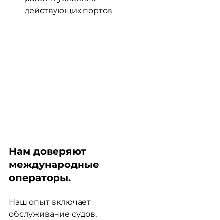
действующих портов
Нам доверяют 
международные 
операторы.
Наш опыт включает 
обслуживание судов, 