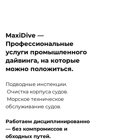
MaxiDive — 
Профессиональные 
услуги промышленного 
дайвинга, на которые 
можно положиться.
Подводные инспекции.
 Очистка корпуса судов.
 Морское техническое 
обслуживание судов.
Работаем дисциплинированно 
— без компромиссов и 
обходных путей.