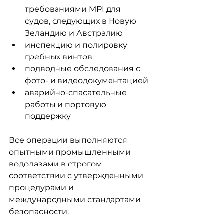
требованиями MPI для 
судов, следующих в Новую 
Зеландию и Австралию
инспекцию и полировку 
гребных винтов
подводные обследования с 
фото- и видеодокументацией
аварийно-спасательные 
работы и портовую 
поддержку
Все операции выполняются 
опытными промышленными 
водолазами в строгом 
соответствии с утверждёнными 
процедурами и 
международными стандартами 
безопасности.