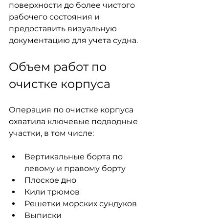
поверхности до более чистого 
рабочего состояния и 
предоставить визуальную 
документацию для учета судна.
Объем работ по 
очистке корпуса
Операция по очистке корпуса 
охватила ключевые подводные 
участки, в том числе:
Вертикальные борта по 
левому и правому борту
Плоское дно
Кили трюмов
Решетки морских сундуков
Выписки