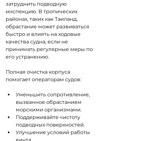
затруднить подводную 
инспекцию. В тропических 
районах, таких как Таиланд, 
обрастание может развиваться 
быстро и влиять на ходовые 
качества судна, если не 
принимать регулярные меры по 
его устранению.
Полная очистка корпуса 
помогает операторам судов:
Уменьшить сопротивление, 
вызванное обрастанием 
морскими организмами.
Поддерживайте чистоту 
подводных поверхностей.
Улучшение условий работы 
винта