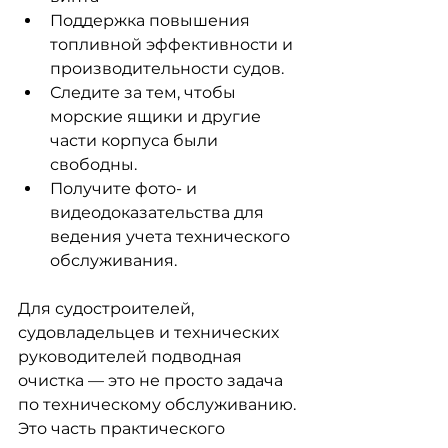
Поддержка повышения 
топливной эффективности и 
производительности судов.
Следите за тем, чтобы 
морские ящики и другие 
части корпуса были 
свободны.
Получите фото- и 
видеодоказательства для 
ведения учета технического 
обслуживания.
Для судостроителей, 
судовладельцев и технических 
руководителей подводная 
очистка — это не просто задача 
по техническому обслуживанию. 
Это часть практического 