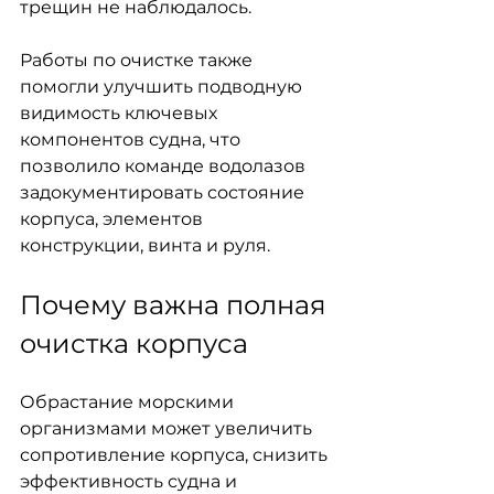
трещин не наблюдалось.
Работы по очистке также 
помогли улучшить подводную 
видимость ключевых 
компонентов судна, что 
позволило команде водолазов 
задокументировать состояние 
корпуса, элементов 
конструкции, винта и руля.
Почему важна полная 
очистка корпуса
Обрастание морскими 
организмами может увеличить 
сопротивление корпуса, снизить 
эффективность судна и 