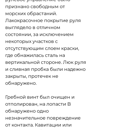
признано свободным от 
морских обрастаний. 
Лакокрасочное покрытие руля 
выглядело в отличном 
состоянии, за исключением 
некоторых участков с 
отсутствующим слоем краски, 
где обнажилась сталь на 
вертикальной стороне. Люк руля 
и сливная пробка были надежно 
закрыты, протечек не 
обнаружено.
Гребной винт был очищен и 
отполирован, на лопасти B 
обнаружено одно 
незначительное повреждение 
от контакта. Кавитации или 