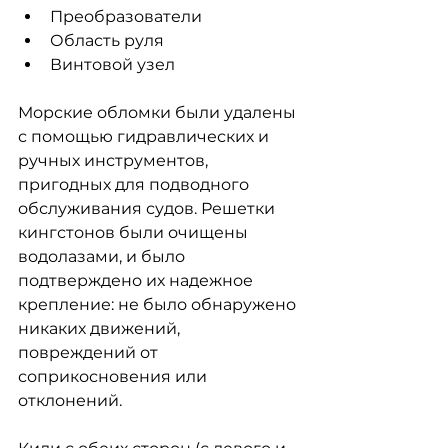
Преобразователи
Область руля
Винтовой узел
Морские обломки были удалены 
с помощью гидравлических и 
ручных инструментов, 
пригодных для подводного 
обслуживания судов. Решетки 
кингстонов были очищены 
водолазами, и было 
подтверждено их надежное 
крепление: не было обнаружено 
никаких движений, 
повреждений от 
соприкосновения или 
отклонений.