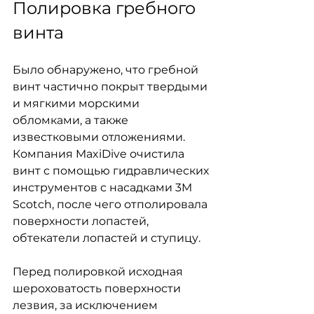
Полировка гребного 
винта
Было обнаружено, что гребной 
винт частично покрыт твердыми 
и мягкими морскими 
обломками, а также 
известковыми отложениями. 
Компания MaxiDive очистила 
винт с помощью гидравлических 
инструментов с насадками 3M 
Scotch, после чего отполировала 
поверхности лопастей, 
обтекатели лопастей и ступицу.
Перед полировкой исходная 
шероховатость поверхности 
лезвия, за исключением 