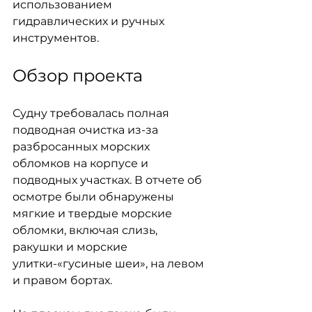
использованием 
гидравлических и ручных 
инструментов.
Обзор проекта
Судну требовалась полная 
подводная очистка из-за 
разбросанных морских 
обломков на корпусе и 
подводных участках. В отчете об 
осмотре были обнаружены 
мягкие и твердые морские 
обломки, включая слизь, 
ракушки и морские 
улитки-«гусиные шеи», на левом 
и правом бортах.