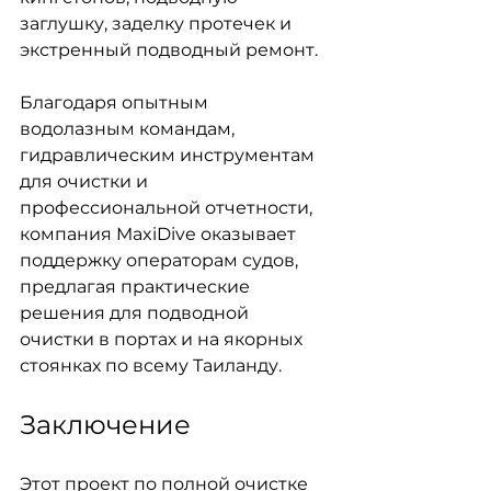
заглушку, заделку протечек и 
экстренный подводный ремонт.
Благодаря опытным 
водолазным командам, 
гидравлическим инструментам 
для очистки и 
профессиональной отчетности, 
компания MaxiDive оказывает 
поддержку операторам судов, 
предлагая практические 
решения для подводной 
очистки в портах и на якорных 
стоянках по всему Таиланду.
Заключение
Этот проект по полной очистке 