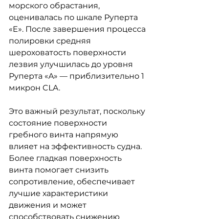
морского обрастания, 
оценивалась по шкале Руперта 
«E». После завершения процесса 
полировки средняя 
шероховатость поверхности 
лезвия улучшилась до уровня 
Руперта «A» — приблизительно 1 
микрон CLA.
Это важный результат, поскольку 
состояние поверхности 
гребного винта напрямую 
влияет на эффективность судна. 
Более гладкая поверхность 
винта помогает снизить 
сопротивление, обеспечивает 
лучшие характеристики 
движения и может 
способствовать снижению 