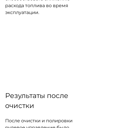
расхода топлива во время 
эксплуатации.
Результаты после 
очистки
После очистки и полировки 
рулевое управление было 