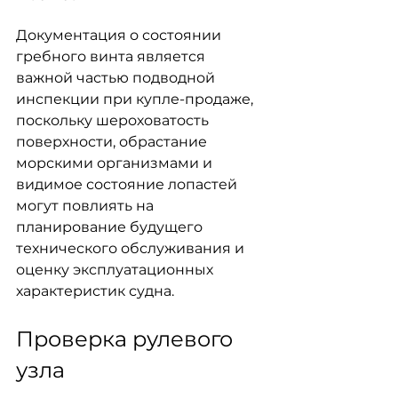
Документация о состоянии 
гребного винта является 
важной частью подводной 
инспекции при купле-продаже, 
поскольку шероховатость 
поверхности, обрастание 
морскими организмами и 
видимое состояние лопастей 
могут повлиять на 
планирование будущего 
технического обслуживания и 
оценку эксплуатационных 
характеристик судна.
Проверка рулевого 
узла