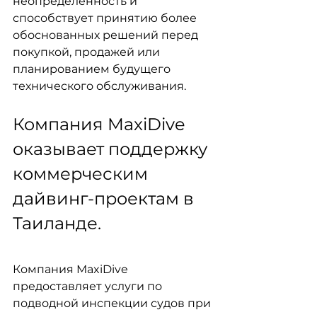
неопределенность и 
способствует принятию более 
обоснованных решений перед 
покупкой, продажей или 
планированием будущего 
технического обслуживания.
Компания MaxiDive 
оказывает поддержку 
коммерческим 
дайвинг-проектам в 
Таиланде.
Компания MaxiDive 
предоставляет услуги по 
подводной инспекции судов при 