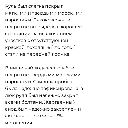
Руль был слегка покрыт 
мягкими и твердыми морскими 
наростами. Лакокрасочное 
покрытие выглядело в хорошем 
состоянии, за исключением 
участков с отсутствующей 
краской, доходящей до голой 
стали на передней кромке.
В нише наблюдалось слабое 
покрытие твердыми морскими 
наростами. Сливная пробка 
была надежно зафиксирована, а 
люк руля был надежно закрыт 
всеми болтами. Жертвенный 
анод был надежно закреплен и 
активен, с примерно 5% 
истощения.