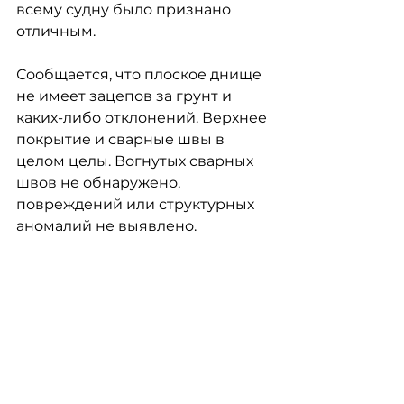
всему судну было признано 
отличным.
Сообщается, что плоское днище 
не имеет зацепов за грунт и 
каких-либо отклонений. Верхнее 
покрытие и сварные швы в 
целом целы. Вогнутых сварных 
швов не обнаружено, 
повреждений или структурных 
аномалий не выявлено.