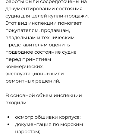
работы были сосредоточены на 
документировании состояния 
судна для целей купли-продажи. 
Этот вид инспекции помогает 
покупателям, продавцам, 
владельцам и техническим 
представителям оценить 
подводное состояние судна 
перед принятием 
коммерческих, 
эксплуатационных или 
ремонтных решений.
В основной объем инспекции 
входили:
осмотр обшивки корпуса;
документация по морским 
наростам;