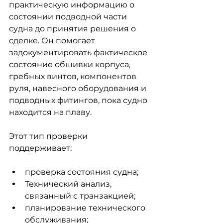
практическую информацию о 
состоянии подводной части 
судна до принятия решения о 
сделке. Он помогает 
задокументировать фактическое 
состояние обшивки корпуса, 
гребных винтов, компонентов 
руля, навесного оборудования и 
подводных фитингов, пока судно 
находится на плаву.
Этот тип проверки 
поддерживает:
проверка состояния судна;
Технический анализ, 
связанный с транзакцией;
планирование технического 
обслуживания;