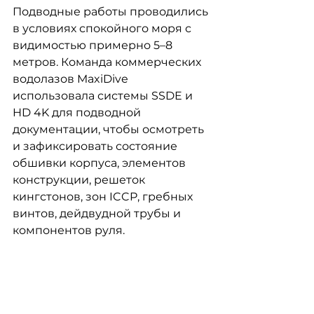
Подводные работы проводились 
в условиях спокойного моря с 
видимостью примерно 5–8 
метров. Команда коммерческих 
водолазов MaxiDive 
использовала системы SSDE и 
HD 4K для подводной 
документации, чтобы осмотреть 
и зафиксировать состояние 
обшивки корпуса, элементов 
конструкции, решеток 
кингстонов, зон ICCP, гребных 
винтов, дейдвудной трубы и 
компонентов руля.