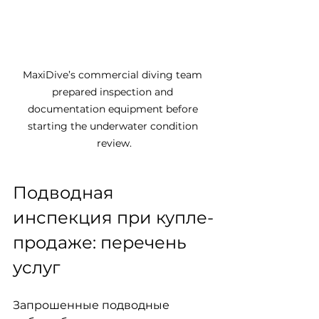
MaxiDive’s commercial diving team 
prepared inspection and 
documentation equipment before 
starting the underwater condition 
review.
Подводная 
инспекция при купле-
продаже: перечень 
услуг
Запрошенные подводные 