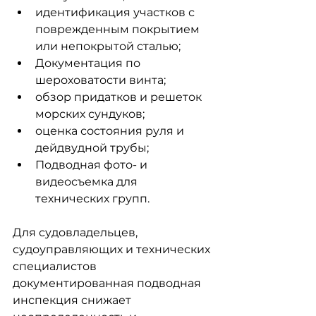
идентификация участков с 
поврежденным покрытием 
или непокрытой сталью;
Документация по 
шероховатости винта;
обзор придатков и решеток 
морских сундуков;
оценка состояния руля и 
дейдвудной трубы;
Подводная фото- и 
видеосъемка для 
технических групп.
Для судовладельцев, 
судоуправляющих и технических 
специалистов 
документированная подводная 
инспекция снижает 