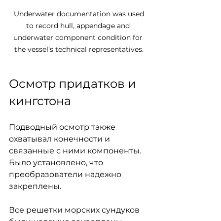
 Underwater documentation was used 
to record hull, appendage and 
underwater component condition for 
the vessel’s technical representatives.
Осмотр придатков и 
кингстона
Подводный осмотр также 
охватывал конечности и 
связанные с ними компоненты. 
Было установлено, что 
преобразователи надежно 
закреплены.
Все решетки морских сундуков 