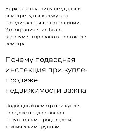
Верхнюю пластину не удалось 
осмотреть, поскольку она 
находилась выше ватерлинии. 
Это ограничение было 
задокументировано в протоколе 
осмотра.
Почему подводная 
инспекция при купле-
продаже 
недвижимости важна
Подводный осмотр при купле-
продаже предоставляет 
покупателям, продавцам и 
техническим группам 