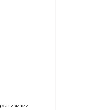
 
 
рганизмами, 