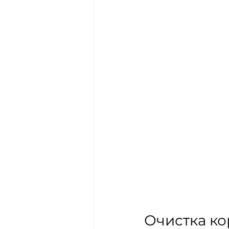
Очистка ко