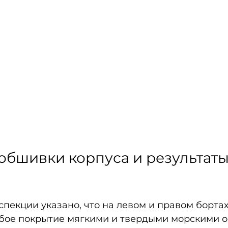
обшивки корпуса и результаты
пекции указано, что на левом и правом бортах
бое покрытие мягкими и твердыми морскими о