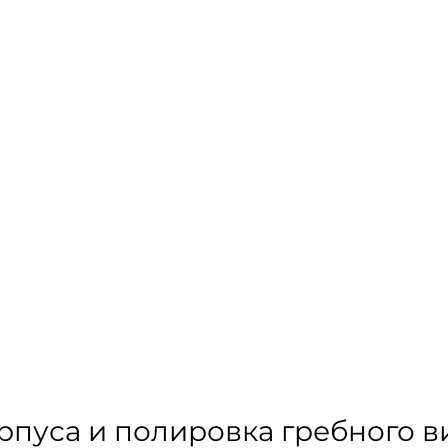
рпуса и полировка гребного ви