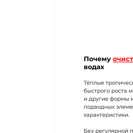
Почему 
очист
водах
Тёплые тропичес
быстрого роста м
и другие формы 
подводных элеме
характеристики.
Без регулярной п