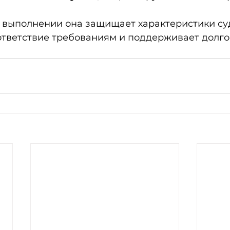
ответствие требованиям и поддерживает долг