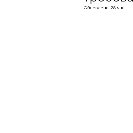
Обновлено:
28 янв.